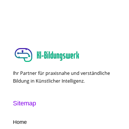
Ihr Partner für praxisnahe und verständliche
Bildung in Künstlicher Intelligenz.
Sitemap
Home