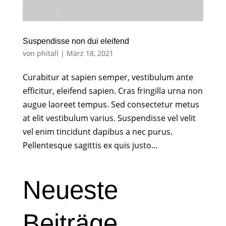
Suspendisse non dui eleifend
von
phitall
|
März 18, 2021
Curabitur at sapien semper, vestibulum ante
efficitur, eleifend sapien. Cras fringilla urna non
augue laoreet tempus. Sed consectetur metus
at elit vestibulum varius. Suspendisse vel velit
vel enim tincidunt dapibus a nec purus.
Pellentesque sagittis ex quis justo...
Neueste
Beiträge