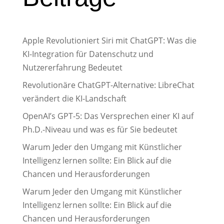
Apple Revolutioniert Siri mit ChatGPT: Was die
KI-Integration für Datenschutz und
Nutzererfahrung Bedeutet
Revolutionäre ChatGPT-Alternative: LibreChat
verändert die KI-Landschaft
OpenAI’s GPT-5: Das Versprechen einer KI auf
Ph.D.-Niveau und was es für Sie bedeutet
Warum Jeder den Umgang mit Künstlicher
Intelligenz lernen sollte: Ein Blick auf die
Chancen und Herausforderungen
Warum Jeder den Umgang mit Künstlicher
Intelligenz lernen sollte: Ein Blick auf die
Chancen und Herausforderungen