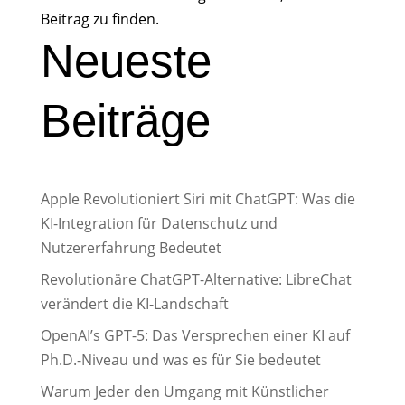
Beitrag zu finden.
Neueste
Beiträge
Apple Revolutioniert Siri mit ChatGPT: Was die
KI-Integration für Datenschutz und
Nutzererfahrung Bedeutet
Revolutionäre ChatGPT-Alternative: LibreChat
verändert die KI-Landschaft
OpenAI’s GPT-5: Das Versprechen einer KI auf
Ph.D.-Niveau und was es für Sie bedeutet
Warum Jeder den Umgang mit Künstlicher