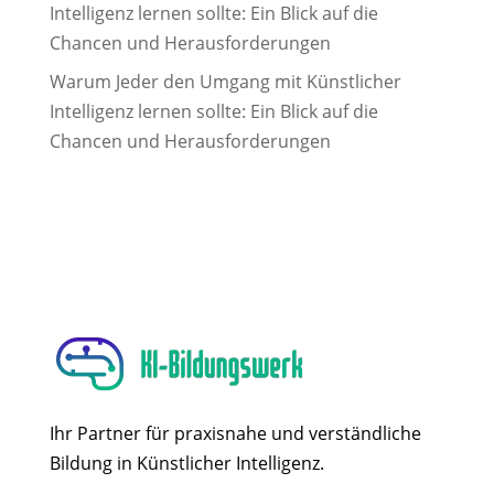
Intelligenz lernen sollte: Ein Blick auf die
Chancen und Herausforderungen
Warum Jeder den Umgang mit Künstlicher
Intelligenz lernen sollte: Ein Blick auf die
Chancen und Herausforderungen
Ihr Partner für praxisnahe und verständliche
Bildung in Künstlicher Intelligenz.