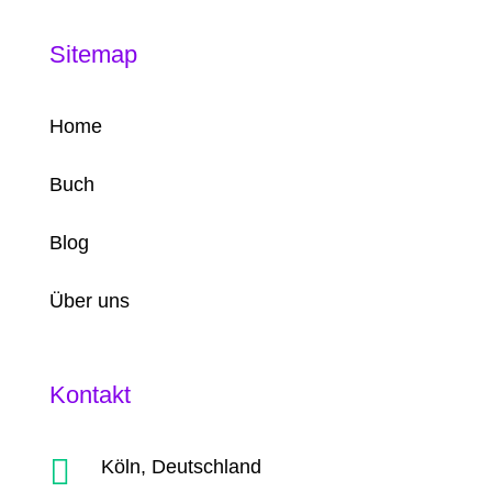
Sitemap
Home
Buch
Blog
Über uns
Kontakt

Köln, Deutschland