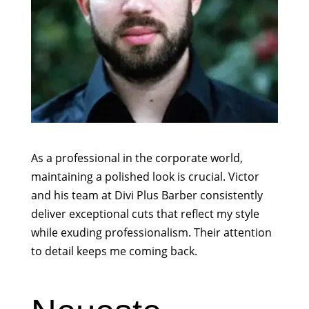
As a professional in the corporate world,
maintaining a polished look is crucial. Victor
and his team at Divi Plus Barber consistently
deliver exceptional cuts that reflect my style
while exuding professionalism. Their attention
to detail keeps me coming back.