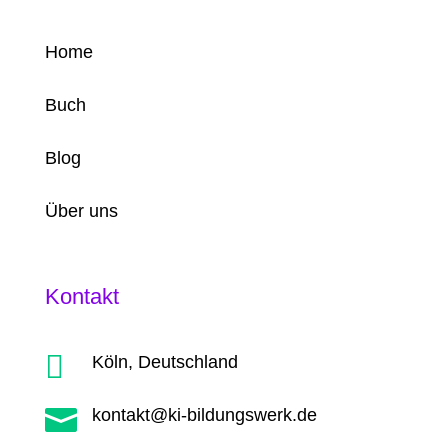
Home
Buch
Blog
Über uns
Kontakt

Köln, Deutschland

kontakt@ki-bildungswerk.de