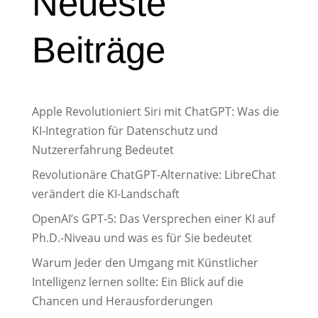
Neueste
Beiträge
Apple Revolutioniert Siri mit ChatGPT: Was die
KI-Integration für Datenschutz und
Nutzererfahrung Bedeutet
Revolutionäre ChatGPT-Alternative: LibreChat
verändert die KI-Landschaft
OpenAI’s GPT-5: Das Versprechen einer KI auf
Ph.D.-Niveau und was es für Sie bedeutet
Warum Jeder den Umgang mit Künstlicher
Intelligenz lernen sollte: Ein Blick auf die
Chancen und Herausforderungen