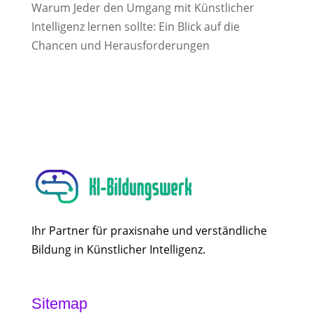
Warum Jeder den Umgang mit Künstlicher
Intelligenz lernen sollte: Ein Blick auf die
Chancen und Herausforderungen
Ihr Partner für praxisnahe und verständliche
Bildung in Künstlicher Intelligenz.
Sitemap